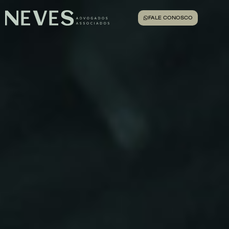
FALE CONOSCO