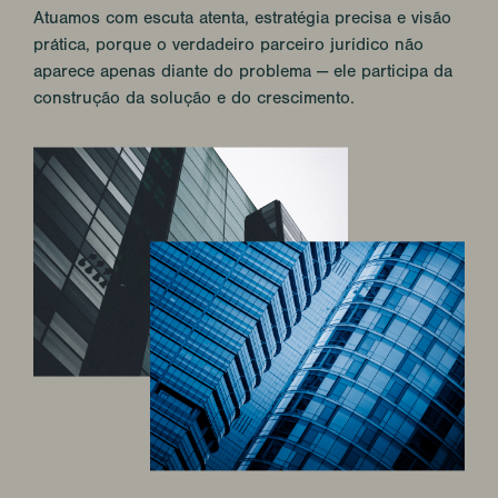
Atuamos com escuta atenta, estratégia precisa e visão
prática, porque o verdadeiro parceiro jurídico não
aparece apenas diante do problema — ele participa da
construção da solução e do crescimento.