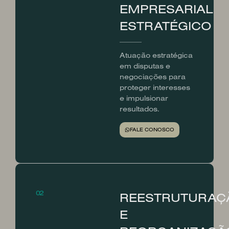
EMPRESARIAL
ESTRATÉGICO
Atuação estratégica
em disputas e
negociações para
proteger interesses
e impulsionar
resultados.
FALE CONOSCO
02
REESTRUTURAÇ
E