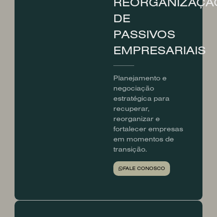
REORGANIZAÇÃ
DE
PASSIVOS
EMPRESARIAIS
Planejamento e
negociação
estratégica para
recuperar,
reorganizar e
fortalecer empresas
em momentos de
transição.
FALE CONOSCO