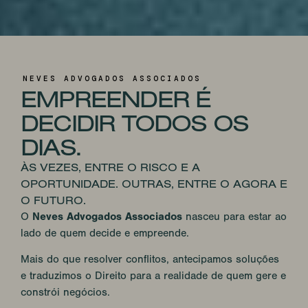
NEVES ADVOGADOS ASSOCIADOS
EMPREENDER É
DECIDIR TODOS OS
DIAS.
ÀS VEZES, ENTRE O RISCO E A
OPORTUNIDADE. OUTRAS, ENTRE O AGORA E
O FUTURO.
O
Neves Advogados Associados
nasceu para estar ao
lado de quem decide e empreende.
Mais do que resolver conflitos, antecipamos soluções
e traduzimos o Direito para a realidade de quem gere e
constrói negócios.